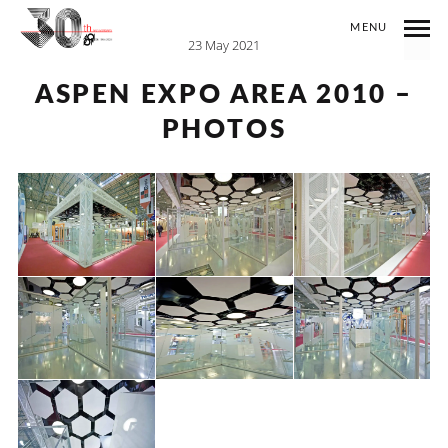
MENU
23 May 2021
ASPEN EXPO AREA 2010 –
PHOTOS